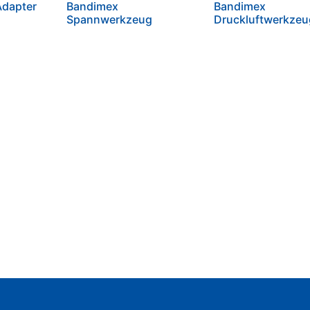
dapter
Bandimex
Bandimex
Spannwerkzeug
Druckluftwerkzeu