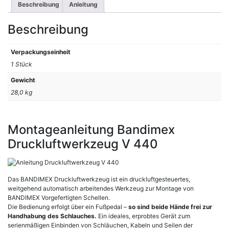
Beschreibung
Anleitung
Beschreibung
Verpackungseinheit
1 Stück
Gewicht
28,0 kg
Montageanleitung Bandimex
Druckluftwerkzeug V 440
Das BANDIMEX Druckluftwerkzeug ist ein druckluftgesteuertes,
weitgehend automatisch arbeitendes Werkzeug zur Montage von
BANDIMEX Vorgefertigten Schellen.
Die Bedienung erfolgt über ein Fußpedal –
so sind beide Hände frei zur
Handhabung des Schlauches.
Ein ideales, erprobtes Gerät zum
serienmäßigen Einbinden von Schläuchen, Kabeln und Seilen der