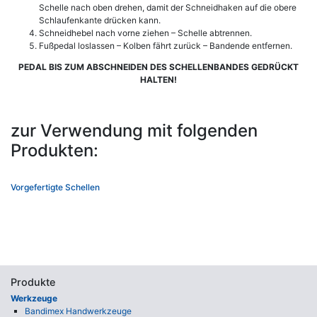
Schelle nach oben drehen, damit der Schneidhaken auf die obere
Schlaufenkante drücken kann.
Schneidhebel nach vorne ziehen – Schelle abtrennen.
Fußpedal loslassen – Kolben fährt zurück – Bandende entfernen.
PEDAL BIS ZUM ABSCHNEIDEN DES SCHELLENBANDES GEDRÜCKT
HALTEN!
zur Verwendung mit folgenden
Produkten:
Vorgefertigte Schellen
Produkte
Werkzeuge
Bandimex Handwerkzeuge