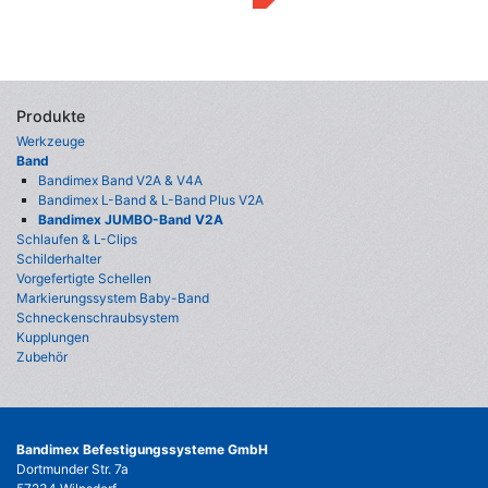
Produkte
Werkzeuge
Band
Bandimex Band V2A & V4A
Bandimex L-Band & L-Band Plus V2A
Bandimex JUMBO-Band V2A
Schlaufen & L-Clips
Schilderhalter
Vorgefertigte Schellen
Markierungssystem Baby-Band
Schneckenschraubsystem
Kupplungen
Zubehör
Bandimex Befestigungssysteme GmbH
Dortmunder Str. 7a