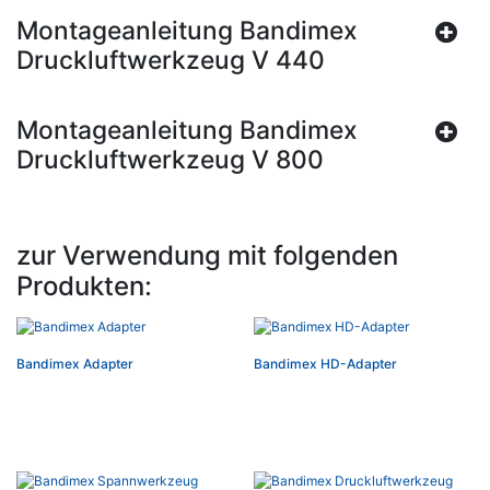
Montageanleitung Bandimex
Druckluftwerkzeug V 440
Montageanleitung Bandimex
Druckluftwerkzeug V 800
zur Verwendung mit folgenden
Produkten:
Bandimex Adapter
Bandimex HD-Adapter