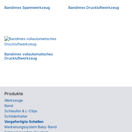
Bandimex Spannwerkzeug
Bandimex Druckluftwerkzeug
Bandimex vollautomatisches
Druckluftwerkzeug
Produkte
Werkzeuge
Band
Schlaufen & L-Clips
Schilderhalter
Vorgefertigte Schellen
Markierungssystem Baby-Band