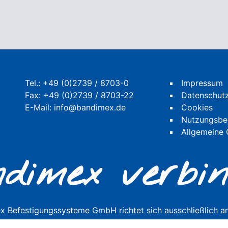
Tel.:
+49 (0)2739 / 8703-0
Impressum
Fax: +49 (0)2739 / 8703-22
Datenschut
E-Mail:
info@bandimex.de
Cookies
Nutzungsbe
Allgemeine
dimex verbin
 Befestigungssysteme GmbH richtet sich ausschließlich a