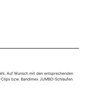
tahl. Auf Wunsch mit den entsprechenden
L-Clips bzw. Bandimex JUMBO-Schlaufen