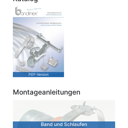
PDF-Version
Montageanleitungen
Band und Schlaufen