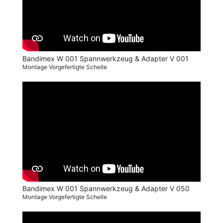
Bandimex W 001 Spannwerkzeug & Adapter V 001
Montage Vorgefertigte Schelle
Bandimex W 001 Spannwerkzeug & Adapter V 050
Montage Vorgefertigte Schelle