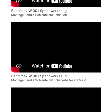
Bandimex W 001 Spannwerkzeug
Montage Band & Schlaufe am Schlauch
Bandimex W 001 Spannwerkzeug
Montage Band & Schlaufe mit Schilderhalter am Mast