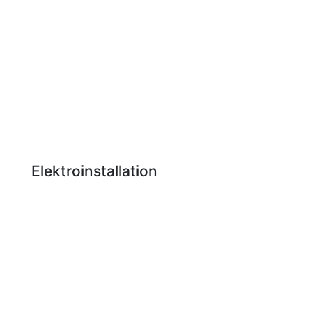
Elektroinstallation