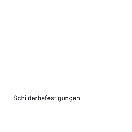
Schilderbefestigungen