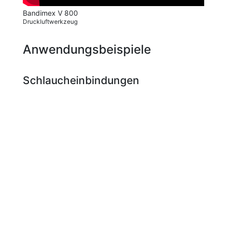
Bandimex V 800
Druckluftwerkzeug
Anwendungsbeispiele
Schlaucheinbindungen