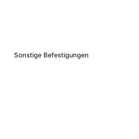
Sonstige Befestigungen