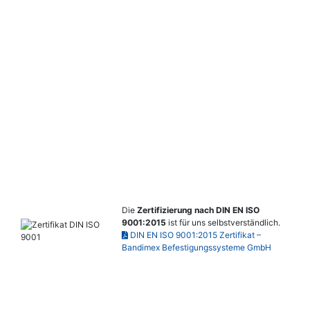
Die
Zertifizierung nach DIN EN ISO
9001:2015
ist für uns selbstverständlich.
DIN EN ISO 9001:2015 Zertifikat –
Bandimex Befestigungssysteme GmbH