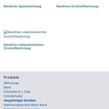
Bandimex Spannwerkzeug
Bandimex Druckluftwerkzeug
Bandimex vollautomatisches
Druckluftwerkzeug
Produkte
Werkzeuge
Band
Schlaufen & L-Clips
Schilderhalter
Vorgefertigte Schellen
Markierungssystem Baby-Band