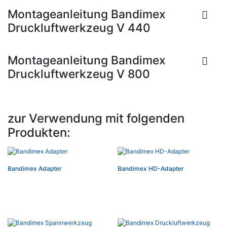
Montageanleitung Bandimex
Druckluftwerkzeug V 440
Montageanleitung Bandimex
Druckluftwerkzeug V 800
zur Verwendung mit folgenden
Produkten:
Bandimex Adapter
Bandimex HD-Adapter