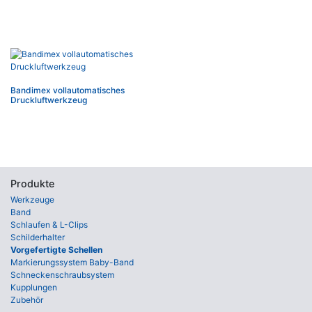
Bandimex vollautomatisches
Druckluftwerkzeug
Produkte
Werkzeuge
Band
Schlaufen & L-Clips
Schilderhalter
Vorgefertigte Schellen
Markierungssystem Baby-Band
Schneckenschraubsystem
Kupplungen
Zubehör