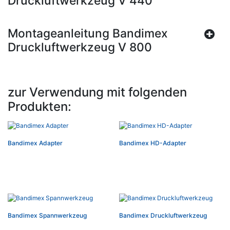
Druckluftwerkzeug V 440
Montageanleitung Bandimex
Druckluftwerkzeug V 800
zur Verwendung mit folgenden
Produkten:
Bandimex Adapter
Bandimex HD-Adapter
Bandimex Spannwerkzeug
Bandimex Druckluftwerkzeug