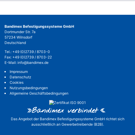
Bandimex Befestigungssysteme GmbH
Dortmunder Str. 7a
57234 Wilnsdorf
Deutschland
Tel.:
+49 (0)2739 / 8703-0
Fax: +49 (0)2739 / 8703-22
E-Mail:
info@bandimex.de
Impressum
Datenschutz
Cookies
Nutzungsbedingungen
Allgemeine Geschäftsbedingungen
»Bandimex verbinde
t«
Das Angebot der Bandimex Befestigungssysteme GmbH richtet sich
ausschließlich an Gewerbetreibende (B2B).