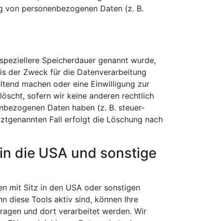
ng von personenbezogenen Daten (z. B.
 speziellere Speicherdauer genannt wurde,
is der Zweck für die Datenverarbeitung
eltend machen oder eine Einwilligung zur
öscht, sofern wir keine anderen rechtlich
enbezogenen Daten haben (z. B. steuer-
tztgenannten Fall erfolgt die Löschung nach
in die USA und sonstige
 mit Sitz in den USA oder sonstigen
nn diese Tools aktiv sind, können Ihre
ragen und dort verarbeitet werden. Wir