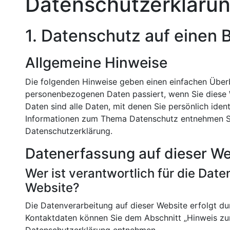
Datenschutz­erkläru
1. Datenschutz auf einen B
Allgemeine Hinweise
Die folgenden Hinweise geben einen einfachen Überb
personenbezogenen Daten passiert, wenn Sie diese
Daten sind alle Daten, mit denen Sie persönlich iden
Informationen zum Thema Datenschutz entnehmen Si
Datenschutzerklärung.
Datenerfassung auf dieser We
Wer ist verantwortlich für die Dat
Website?
Die Datenverarbeitung auf dieser Website erfolgt d
Kontaktdaten können Sie dem Abschnitt „Hinweis zur 