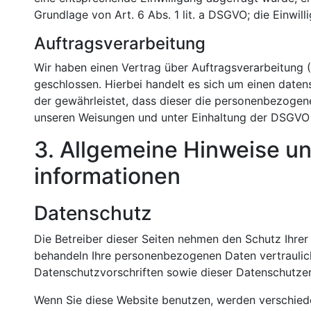
Grundlage von Art. 6 Abs. 1 lit. a DSGVO; die Einwilli
Auftragsverarbeitung
Wir haben einen Vertrag über Auftragsverarbeitung
geschlossen. Hierbei handelt es sich um einen daten
der gewährleistet, dass dieser die personenbezoge
unseren Weisungen und unter Einhaltung der DSGVO 
3. Allgemeine Hinweise un
informationen
Datenschutz
Die Betreiber dieser Seiten nehmen den Schutz Ihrer
behandeln Ihre personenbezogenen Daten vertraulic
Datenschutzvorschriften sowie dieser Datenschutzer
Wenn Sie diese Website benutzen, werden verschie