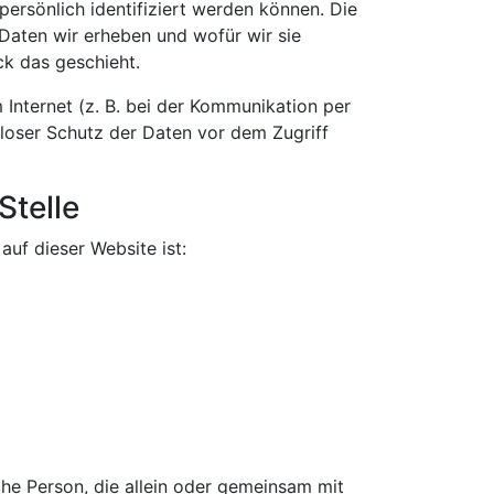
ersönlich identifiziert werden können. Die
Daten wir erheben und wofür wir sie
ck das geschieht.
 Internet (z. B. bei der Kommunikation per
nloser Schutz der Daten vor dem Zugriff
Stelle
auf dieser Website ist:
ische Person, die allein oder gemeinsam mit