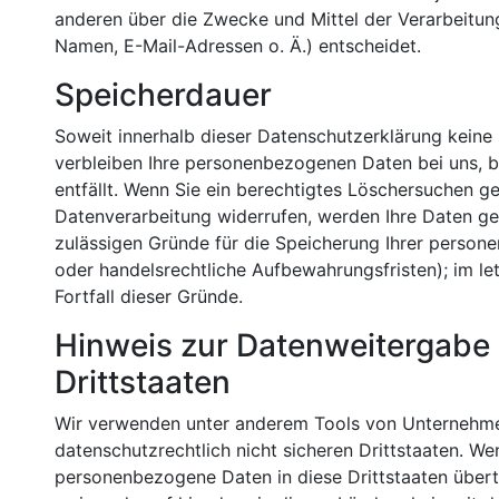
anderen über die Zwecke und Mittel der Verarbeitu
Namen, E-Mail-Adressen o. Ä.) entscheidet.
Speicherdauer
Soweit innerhalb dieser Datenschutzerklärung keine
verbleiben Ihre personenbezogenen Daten bei uns, b
entfällt. Wenn Sie ein berechtigtes Löschersuchen g
Datenverarbeitung widerrufen, werden Ihre Daten gel
zulässigen Gründe für die Speicherung Ihrer person
oder handelsrechtliche Aufbewahrungsfristen); im le
Fortfall dieser Gründe.
Hinweis zur Datenweitergabe 
Drittstaaten
Wir verwenden unter anderem Tools von Unternehmen
datenschutzrechtlich nicht sicheren Drittstaaten. We
personenbezogene Daten in diese Drittstaaten übert