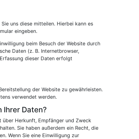
ie uns diese mitteilen. Hierbei kann es
rmular eingeben.
inwilligung beim Besuch der Website durch
sche Daten (z. B. Internetbrowser,
 Erfassung dieser Daten erfolgt
Bereitstellung der Website zu gewährleisten.
ltens verwendet werden.
 Ihrer Daten?
nft über Herkunft, Empfänger und Zweck
alten. Sie haben außerdem ein Recht, die
n. Wenn Sie eine Einwilligung zur