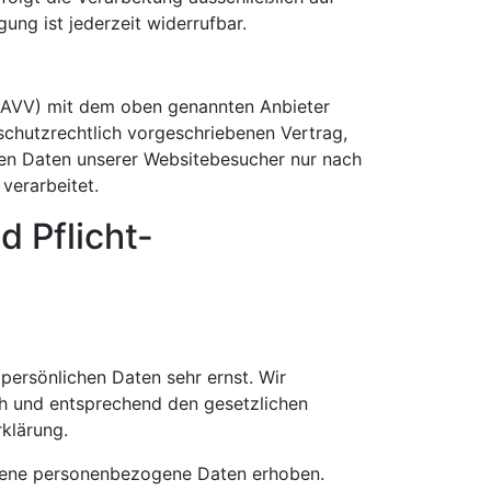
gung ist jederzeit widerrufbar.
 (AVV) mit dem oben genannten Anbieter
schutzrechtlich vorgeschriebenen Vertrag,
nen Daten unserer Websitebesucher nur nach
verarbeitet.
d Pflicht­
 persönlichen Daten sehr ernst. Wir
h und entsprechend den gesetzlichen
klärung.
dene personenbezogene Daten erhoben.