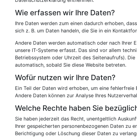
Datenschutzerklärung entnehmen.
Wie erfassen wir Ihre Daten?
Ihre Daten werden zum einen dadurch erhoben, dass S
sich z. B. um Daten handeln, die Sie in ein Kontaktfo
Andere Daten werden automatisch oder nach Ihrer E
unsere IT-Systeme erfasst. Das sind vor allem techni
Betriebssystem oder Uhrzeit des Seitenaufrufs). Die
automatisch, sobald Sie diese Website betreten.
Wofür nutzen wir Ihre Daten?
Ein Teil der Daten wird erhoben, um eine fehlerfreie 
Andere Daten können zur Analyse Ihres Nutzerverha
Welche Rechte haben Sie bezüglich
Sie haben jederzeit das Recht, unentgeltlich Ausku
Ihrer gespeicherten personenbezogenen Daten zu erh
Berichtigung oder Löschung dieser Daten zu verlange