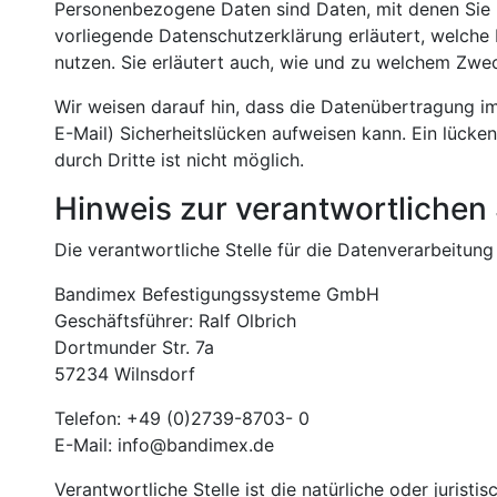
Personenbezogene Daten sind Daten, mit denen Sie p
vorliegende Datenschutzerklärung erläutert, welche 
nutzen. Sie erläutert auch, wie und zu welchem Zwe
Wir weisen darauf hin, dass die Datenübertragung im
E-Mail) Sicherheitslücken aufweisen kann. Ein lücke
durch Dritte ist nicht möglich.
Hinweis zur verantwortlichen 
Die verantwortliche Stelle für die Datenverarbeitung 
Bandimex Befestigungssysteme GmbH
Geschäftsführer: Ralf Olbrich
Dortmunder Str. 7a
57234 Wilnsdorf
Telefon: +49 (0)2739-8703- 0
E-Mail: info@bandimex.de
Verantwortliche Stelle ist die natürliche oder jurist