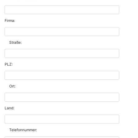
Firma:
Straße:
PLZ:
Ort:
Land:
Telefonnummer: