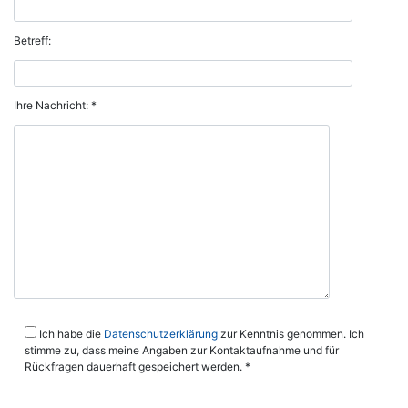
Betreff:
Ihre Nachricht: *
Ich habe die
Datenschutzerklärung
zur Kenntnis genommen. Ich
stimme zu, dass meine Angaben zur Kontaktaufnahme und für
Rückfragen dauerhaft gespeichert werden. *
Bitte