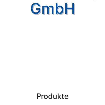
GmbH
Produkte