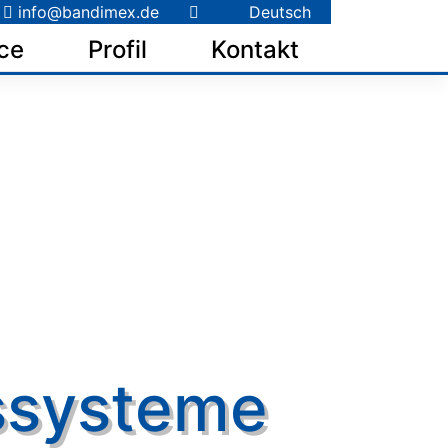
info@bandimex.de
Deutsch
ce
Profil
Kontakt
ssysteme