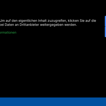
 Um auf den eigentlichen Inhalt zuzugreifen, klicken Sie auf die
abei Daten an Drittanbieter weitergegeben werden.
ormationen