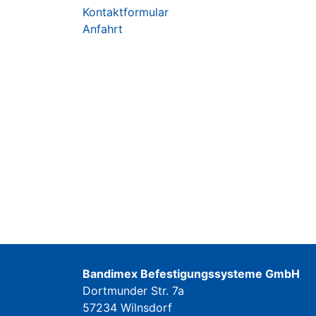
Kontaktformular
Anfahrt
Bandimex Befestigungssysteme GmbH
Dortmunder Str. 7a
57234 Wilnsdorf