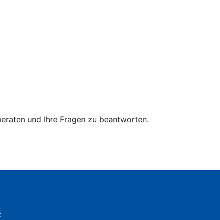
 beraten und Ihre Fragen zu beantworten.
z