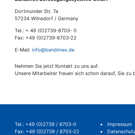
Dortmunder Str. 7a
57234 Wilnsdorf / Germany
Tel.: + 49 (0)2739-8703- 0
Fax: +49 (0)2739-8703-22
E-Mail:
info@bandimex.de
Nehmen Sie jetzt Kontakt zu uns auf.
Unsere Mitarbeiter freuen sich schon darauf, Sie zu
Tel.:
+49 (0)2739 / 8703-0
Impressum
Fax: +49 (0)2739 / 8703-22
Datenschut