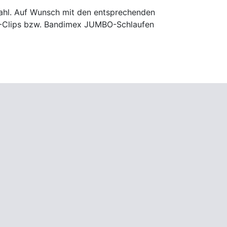
tahl. Auf Wunsch mit den entsprechenden
L-Clips bzw. Bandimex JUMBO-Schlaufen