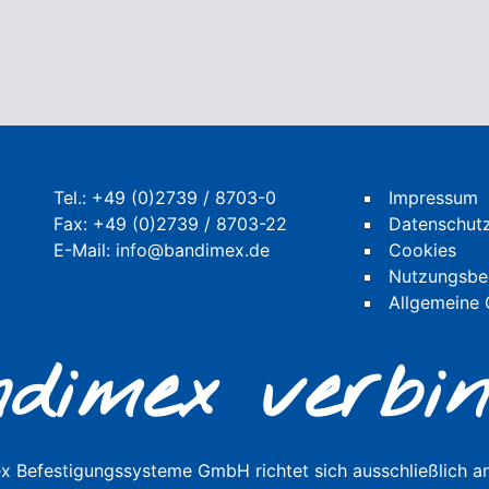
Tel.:
+49 (0)2739 / 8703-0
Impressum
Fax: +49 (0)2739 / 8703-22
Datenschut
E-Mail:
info@bandimex.de
Cookies
Nutzungsbe
Allgemeine
dimex verbin
 Befestigungssysteme GmbH richtet sich ausschließlich a