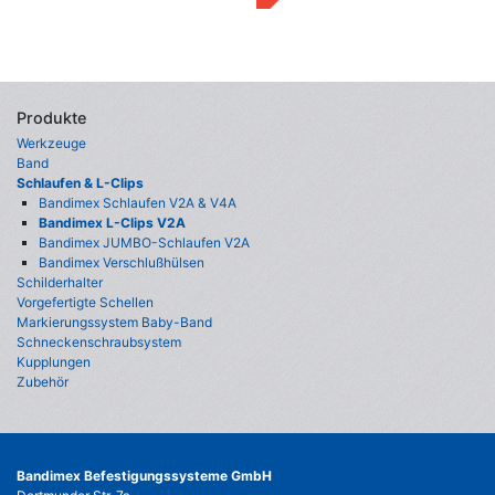
Produkte
Werkzeuge
Band
Schlaufen & L-Clips
Bandimex Schlaufen V2A & V4A
Bandimex L-Clips V2A
Bandimex JUMBO-Schlaufen V2A
Bandimex Verschlußhülsen
Schilderhalter
Vorgefertigte Schellen
Markierungssystem Baby-Band
Schneckenschraubsystem
Kupplungen
Zubehör
Bandimex Befestigungssysteme GmbH