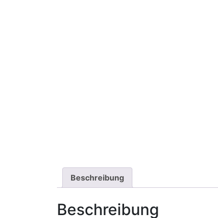
Beschreibung
Beschreibung