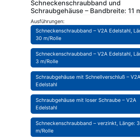
Schneckenschraubband und
Schraubgehäuse – Bandbreite: 11
Ausführungen:
Schneckenschraubband – V2A Edelstahl, Lä
30 m/Rolle
Schneckenschraubband – V2A Edelstahl, Lä
3 m/Rolle
Schraubgehäuse mit Schnellverschluß – V2
Edelstahl
Schraubgehäuse mit loser Schraube – V2A
Edelstahl
Schneckenschraubband – verzinkt, Länge: 
m/Rolle