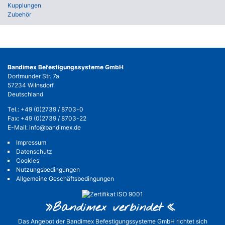
Kupplungen
Zubehör
Bandimex Befestigungssysteme GmbH
Dortmunder Str. 7a
57234 Wilnsdorf
Deutschland
Tel.:
+49 (0)2739 / 8703-0
Fax: +49 (0)2739 / 8703-22
E-Mail:
info@bandimex.de
Impressum
Datenschutz
Cookies
Nutzungsbedingungen
Allgemeine Geschäftsbedingungen
»Bandimex verbinde
t«
Das Angebot der Bandimex Befestigungssysteme GmbH richtet sich