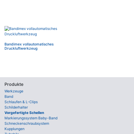
Bandimex vollautomatisches
Druckluftwerkzeug
Produkte
Werkzeuge
Band
Schlaufen & L-Clips
Schilderhalter
Vorgefertigte Schellen
Markierungssystem Baby-Band
Schneckenschraubsystem
Kupplungen