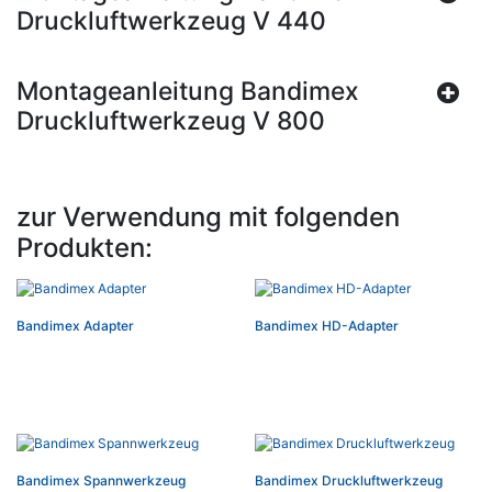
Druckluftwerkzeug V 440
Montageanleitung Bandimex
Druckluftwerkzeug V 800
zur Verwendung mit folgenden
Produkten:
Bandimex Adapter
Bandimex HD-Adapter
Bandimex Spannwerkzeug
Bandimex Druckluftwerkzeug