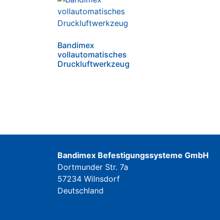
Bandimex
vollautomatisches
Druckluftwerkzeug
Bandimex Befestigungssysteme GmbH
Dortmunder Str. 7a
57234 Wilnsdorf
Deutschland