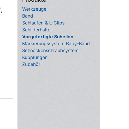
Werkzeuge
,
Band
Schlaufen & L-Clips
Schilderhalter
Vorgefertigte Schellen
Markierungssystem Baby-Band
Schneckenschraubsystem
Kupplungen
Zubehör