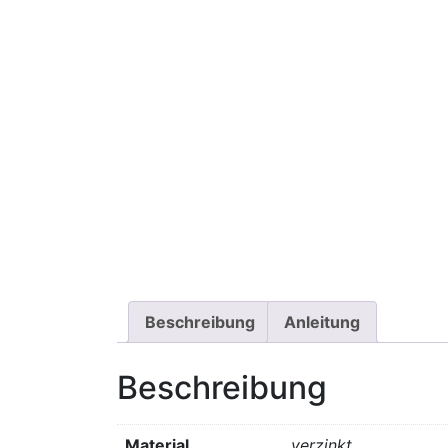
Beschreibung
Anleitung
Beschreibung
Material
verzinkt