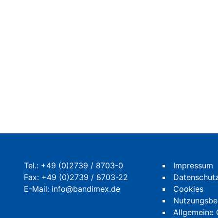
Tel.:
+49 (0)2739 / 8703-0
Impressum
Fax: +49 (0)2739 / 8703-22
Datenschut
E-Mail:
info@bandimex.de
Cookies
Nutzungsbe
Allgemeine