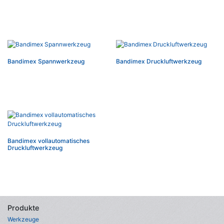
Bandimex Spannwerkzeug
Bandimex Druckluftwerkzeug
Bandimex vollautomatisches
Druckluftwerkzeug
Produkte
Werkzeuge