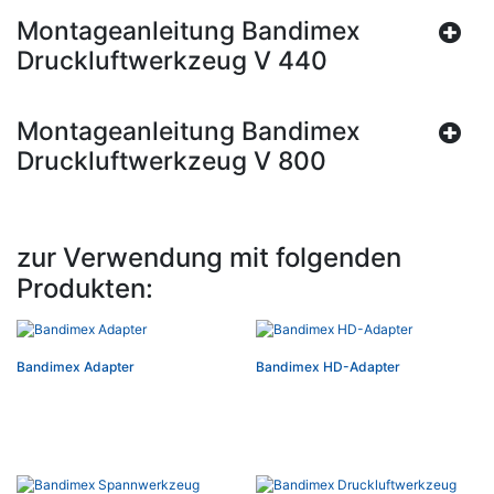
Montageanleitung Bandimex
Druckluftwerkzeug V 440
Montageanleitung Bandimex
Druckluftwerkzeug V 800
zur Verwendung mit folgenden
Produkten:
Bandimex Adapter
Bandimex HD-Adapter