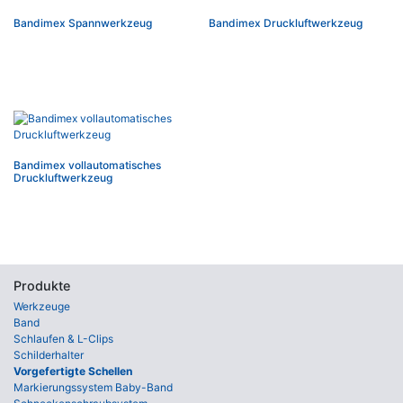
Bandimex Spannwerkzeug
Bandimex Druckluftwerkzeug
Bandimex vollautomatisches
Druckluftwerkzeug
Produkte
Werkzeuge
Band
Schlaufen & L-Clips
Schilderhalter
Vorgefertigte Schellen
Markierungssystem Baby-Band