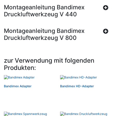
Montageanleitung Bandimex
Druckluftwerkzeug V 440
Montageanleitung Bandimex
Druckluftwerkzeug V 800
zur Verwendung mit folgenden
Produkten:
Bandimex Adapter
Bandimex HD-Adapter