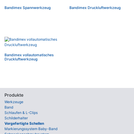
Bandimex Spannwerkzeug
Bandimex Druckluftwerkzeug
Bandimex vollautomatisches
Druckluftwerkzeug
Produkte
Werkzeuge
Band
Schlaufen & L-Clips
Schilderhalter
Vorgefertigte Schellen
Markierungssystem Baby-Band