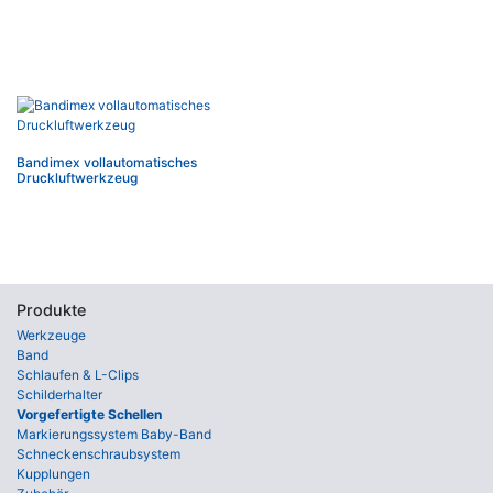
Bandimex vollautomatisches
Druckluftwerkzeug
Produkte
Werkzeuge
Band
Schlaufen & L-Clips
Schilderhalter
Vorgefertigte Schellen
Markierungssystem Baby-Band
Schneckenschraubsystem
Kupplungen