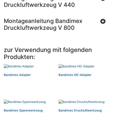
Druckluftwerkzeug V 440
Montageanleitung Bandimex
Druckluftwerkzeug V 800
zur Verwendung mit folgenden
Produkten:
Bandimex Adapter
Bandimex HD-Adapter
Bandimex Spannwerkzeug
Bandimex Druckluftwerkzeug