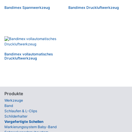
Bandimex Spannwerkzeug
Bandimex Druckluftwerkzeug
Bandimex vollautomatisches
Druckluftwerkzeug
Produkte
Werkzeuge
Band
Schlaufen & L-Clips
Schilderhalter
Vorgefertigte Schellen
Markierungssystem Baby-Band