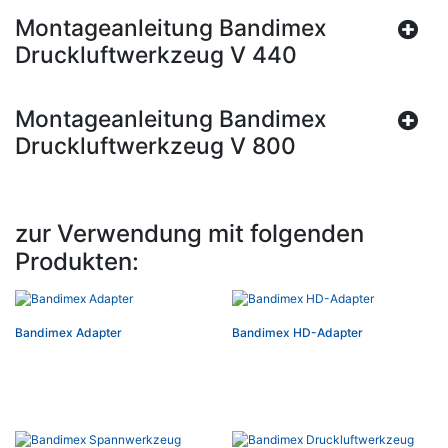
Montageanleitung Bandimex
Druckluftwerkzeug V 440
Montageanleitung Bandimex
Druckluftwerkzeug V 800
zur Verwendung mit folgenden
Produkten:
Bandimex Adapter
Bandimex HD-Adapter