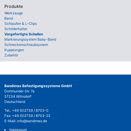
Produkte
Werkzeuge
Band
Schlaufen & L-Clips
Schilderhalter
Vorgefertigte Schellen
Markierungssystem Baby-Band
Schneckenschraubsystem
Kupplungen
Zubehör
Bandimex Befestigungssysteme GmbH
Dortmunder Str. 7a
57234 Wilnsdorf
Deutschland
Tel.:
+49 (0)2739 / 8703-0
Fax: +49 (0)2739 / 8703-22
E-Mail:
info@bandimex.de
Impressum