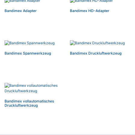
Bandimex Adapter
Bandimex HD-Adapter
Bandimex Spannwerkzeug
Bandimex Druckluftwerkzeug
Bandimex vollautomatisches
Druckluftwerkzeug