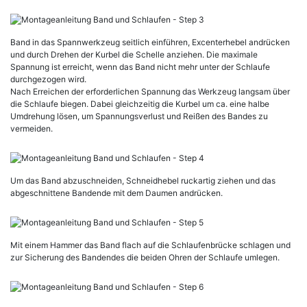
Band in das Spannwerkzeug seitlich einführen, Excenterhebel andrücken
und durch Drehen der Kurbel die Schelle anziehen. Die maximale
Spannung ist erreicht, wenn das Band nicht mehr unter der Schlaufe
durchgezogen wird.
Nach Erreichen der erforderlichen Spannung das Werkzeug langsam über
die Schlaufe biegen. Dabei gleichzeitig die Kurbel um ca. eine halbe
Umdrehung lösen, um Spannungsverlust und Reißen des Bandes zu
vermeiden.
Um das Band abzuschneiden, Schneidhebel ruckartig ziehen und das
abgeschnittene Bandende mit dem Daumen andrücken.
Mit einem Hammer das Band flach auf die Schlaufenbrücke schlagen und
zur Sicherung des Bandendes die beiden Ohren der Schlaufe umlegen.