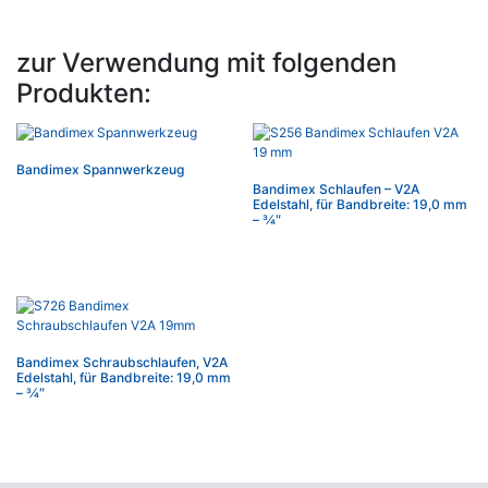
zur Verwendung mit folgenden
Produkten:
Bandimex Spannwerkzeug
Bandimex Schlaufen – V2A
Edelstahl, für Bandbreite: 19,0 mm
– 3⁄4″
Bandimex Schraubschlaufen, V2A
Edelstahl, für Bandbreite: 19,0 mm
– 3⁄4″