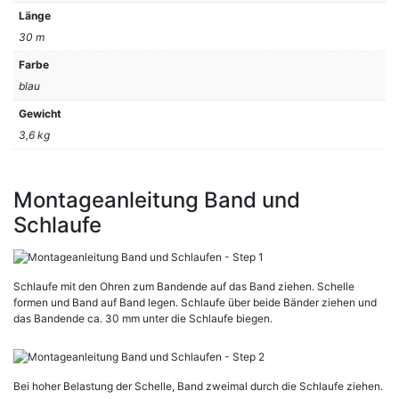
Länge
30 m
Farbe
blau
Gewicht
3,6 kg
Montageanleitung Band und
Schlaufe
Schlaufe mit den Ohren zum Bandende auf das Band ziehen. Schelle
formen und Band auf Band legen. Schlaufe über beide Bänder ziehen und
das Bandende ca. 30 mm unter die Schlaufe biegen.
Bei hoher Belastung der Schelle, Band zweimal durch die Schlaufe ziehen.