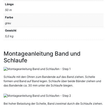
Länge
50 m
Farbe
grau
Gewicht
5,0 kg
Montageanleitung Band und
Schlaufe
Schlaufe mit den Ohren zum Bandende auf das Band ziehen. Schelle
formen und Band auf Band legen. Schlaufe über beide Bänder ziehen und
das Bandende ca. 30 mm unter die Schlaufe biegen.
Bei hoher Belastung der Schelle, Band zweimal durch die Schlaufe ziehen.