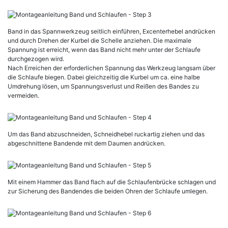
Band in das Spannwerkzeug seitlich einführen, Excenterhebel andrücken
und durch Drehen der Kurbel die Schelle anziehen. Die maximale
Spannung ist erreicht, wenn das Band nicht mehr unter der Schlaufe
durchgezogen wird.
Nach Erreichen der erforderlichen Spannung das Werkzeug langsam über
die Schlaufe biegen. Dabei gleichzeitig die Kurbel um ca. eine halbe
Umdrehung lösen, um Spannungsverlust und Reißen des Bandes zu
vermeiden.
Um das Band abzuschneiden, Schneidhebel ruckartig ziehen und das
abgeschnittene Bandende mit dem Daumen andrücken.
Mit einem Hammer das Band flach auf die Schlaufenbrücke schlagen und
zur Sicherung des Bandendes die beiden Ohren der Schlaufe umlegen.