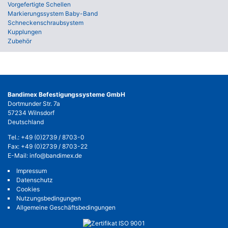
Vorgefertigte Schellen
Markierungssystem Baby-Band
Schneckenschraubsystem
Kupplungen
Zubehör
Bandimex Befestigungssysteme GmbH
Dortmunder Str. 7a
57234 Wilnsdorf
Deutschland
Tel.:
+49 (0)2739 / 8703-0
Fax: +49 (0)2739 / 8703-22
E-Mail:
info@bandimex.de
Impressum
Datenschutz
Cookies
Nutzungsbedingungen
Allgemeine Geschäftsbedingungen