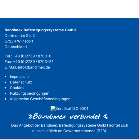
Bandimex Befestigungssysteme GmbH
Dortmunder Str. 7a
57234 Wilnsdorf
Deutschland
Tel.:
+49 (0)2739 / 8703-0
Fax: +49 (0)2739 / 8703-22
E-Mail:
info@bandimex.de
Impressum
Datenschutz
Cookies
Nutzungsbedingungen
Allgemeine Geschäftsbedingungen
»Bandimex verbinde
t«
Das Angebot der Bandimex Befestigungssysteme GmbH richtet sich
ausschließlich an Gewerbetreibende (B2B).