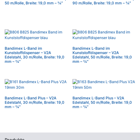
50 m/Rolle, Breite: 19,0 mm – 3⁄4″
90 m/Rolle, Breite: 19,0 mm – 3⁄4″
Bandimex L-Band im
Bandimex L-Band im
Kunststoffdispenser – V2A
Kunststoffdispenser – V2A
Edelstahl, 30 m/Rolle, Breite: 19,0
Edelstahl, 50 m/Rolle, Breite: 19,0
mm – 3⁄4″
mm – 3⁄4″
Bandimex L-Band Plus – V2A
Bandimex L-Band Plus – V2A
Edelstahl, 30 m/Rolle, Breite: 19,0
Edelstahl, 50 m/Rolle, Breite: 19,0
mm – 3⁄4″
mm – 3⁄4″
Produkte