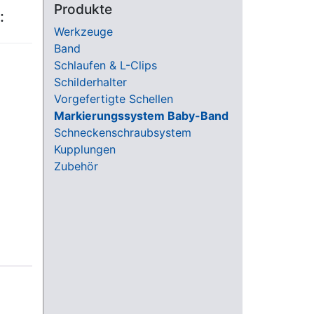
Produkte
:
Werkzeuge
Band
Schlaufen & L-Clips
Schilderhalter
Vorgefertigte Schellen
Markierungssystem Baby-Band
Schneckenschraubsystem
Kupplungen
Zubehör