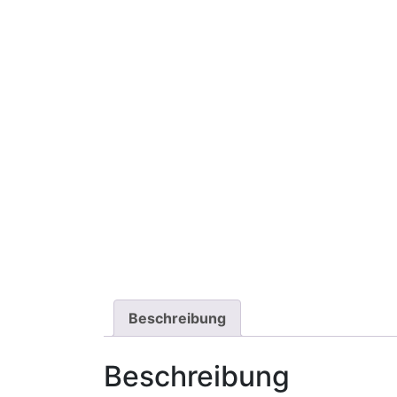
Beschreibung
Beschreibung