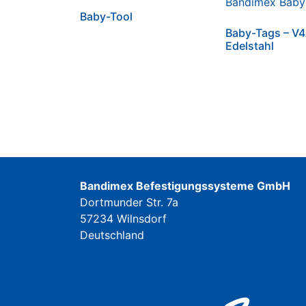
Baby-Tool
Baby-Tags – V
Edelstahl
Bandimex Befestigungssysteme GmbH
Dortmunder Str. 7a
57234 Wilnsdorf
Deutschland