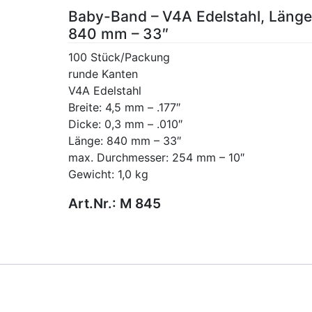
Baby-Band – V4A Edelstahl, Länge
840 mm – 33″
100 Stück/Packung
runde Kanten
V4A Edelstahl
Breite: 4,5 mm – .177″
Dicke: 0,3 mm – .010″
Länge: 840 mm – 33″
max. Durchmesser: 254 mm – 10″
Gewicht: 1,0 kg
Art.Nr.:
M 845