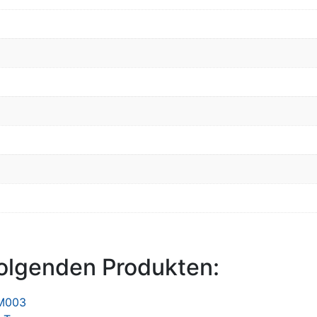
olgenden Produkten: