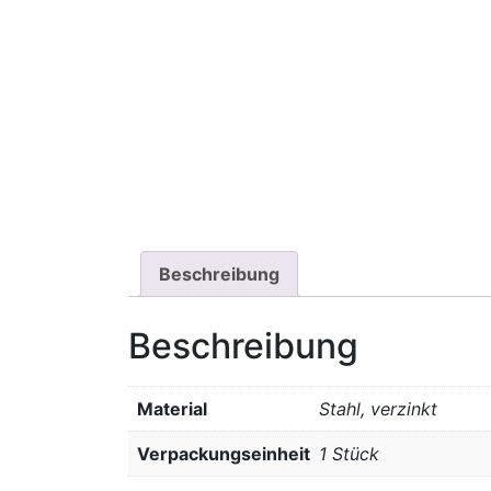
Beschreibung
Beschreibung
Material
Stahl, verzinkt
Verpackungseinheit
1 Stück