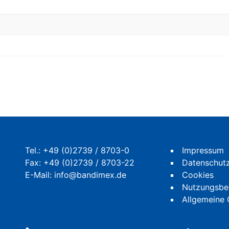
Tel.:
+49 (0)2739 / 8703-0
Impressum
Fax: +49 (0)2739 / 8703-22
Datenschut
E-Mail:
info@bandimex.de
Cookies
Nutzungsbe
Allgemeine