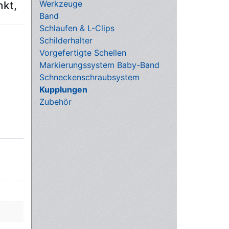
Werkzeuge
nkt,
Band
Schlaufen & L-Clips
Schilderhalter
Vorgefertigte Schellen
Markierungssystem Baby-Band
Schneckenschraubsystem
Kupplungen
Zubehör