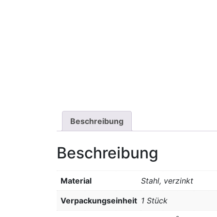
Beschreibung
Beschreibung
Material
Stahl, verzinkt
Verpackungseinheit
1 Stück