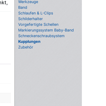
Werkzeuge
nkt,
Band
Schlaufen & L-Clips
Schilderhalter
Vorgefertigte Schellen
Markierungssystem Baby-Band
Schneckenschraubsystem
Kupplungen
Zubehör