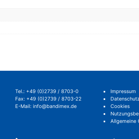
Tel.:
+49 (0)2739 / 8703-0
Impressum
Fax: +49 (0)2739 / 8703-22
Datenschut
E-Mail:
info@bandimex.de
Cookies
Nutzungsbe
Allgemeine