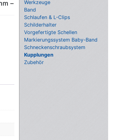
Werkzeuge
 mm –
Band
Schlaufen & L-Clips
Schilderhalter
Vorgefertigte Schellen
Markierungssystem Baby-Band
Schneckenschraubsystem
Kupplungen
Zubehör