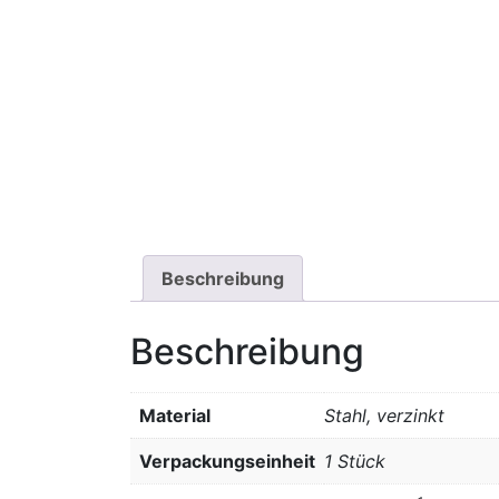
Beschreibung
Beschreibung
Material
Stahl, verzinkt
Verpackungseinheit
1 Stück