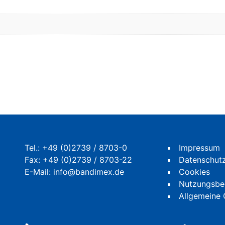
Tel.:
+49 (0)2739 / 8703-0
Impressum
Fax: +49 (0)2739 / 8703-22
Datenschut
E-Mail:
info@bandimex.de
Cookies
Nutzungsbe
Allgemeine