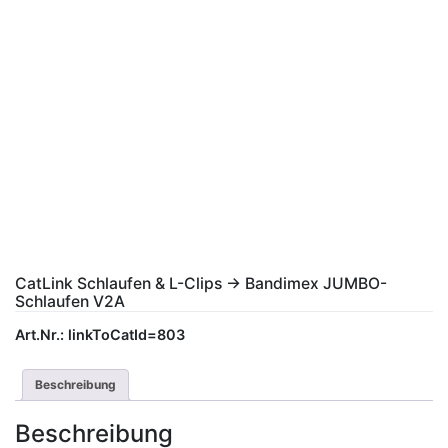
CatLink Schlaufen & L-Clips -> Bandimex JUMBO-
Schlaufen V2A
Art.Nr.:
linkToCatId=803
Beschreibung
Beschreibung