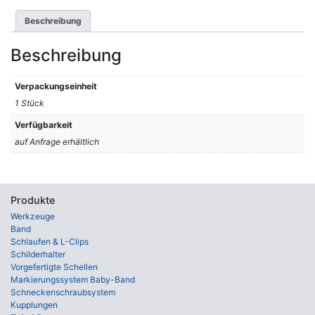
Beschreibung
Beschreibung
Verpackungseinheit
1 Stück
Verfügbarkeit
auf Anfrage erhältlich
Produkte
Werkzeuge
Band
Schlaufen & L-Clips
Schilderhalter
Vorgefertigte Schellen
Markierungssystem Baby-Band
Schneckenschraubsystem
Kupplungen