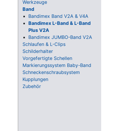
Werkzeuge
Band
Bandimex Band V2A & V4A
Bandimex L-Band & L-Band
Plus V2A
Bandimex JUMBO-Band V2A
Schlaufen & L-Clips
Schilderhalter
Vorgefertigte Schellen
Markierungssystem Baby-Band
Schneckenschraubsystem
Kupplungen
Zubehör