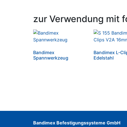
zur Verwendung mit f
Bandimex
Bandimex L-Cli
Spannwerkzeug
Edelstahl
Bandimex Befestigungssysteme GmbH