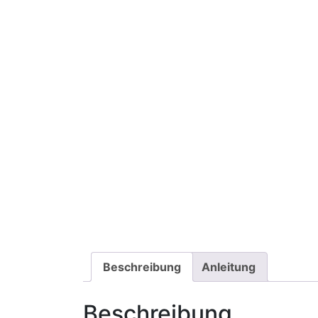
Beschreibung
Anleitung
Beschreibung