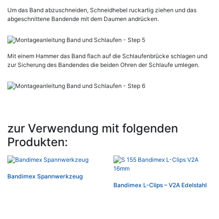
Um das Band abzuschneiden, Schneidhebel ruckartig ziehen und das
abgeschnittene Bandende mit dem Daumen andrücken.
Mit einem Hammer das Band flach auf die Schlaufenbrücke schlagen und
zur Sicherung des Bandendes die beiden Ohren der Schlaufe umlegen.
zur Verwendung mit folgenden
Produkten:
Bandimex Spannwerkzeug
Bandimex L-Clips – V2A Edelstahl