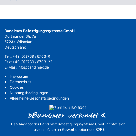
Bandimex Befestigungssysteme GmbH
Dortmunder Str. 7a
57234 Wilnsdorf
Deutschland
Tel.:
+49 (0)2739 / 8703-0
Fax: +49 (0)2739 / 8703-22
E-Mail:
info@bandimex.de
Impressum
Datenschutz
Cookies
Nutzungsbedingungen
Allgemeine Geschäftsbedingungen
»Bandimex verbinde
t«
Das Angebot der Bandimex Befestigungssysteme GmbH richtet sich
ausschließlich an Gewerbetreibende (B2B).