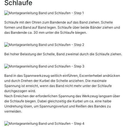
Schlaufe
Schlaufe mit den Ohren zum Bandende auf das Band ziehen. Schelle
formen und Band auf Band legen. Schlaufe über beide Bänder ziehen und
das Bandende ca. 30 mm unter die Schlaufe biegen.
Bei hoher Belastung der Schelle, Band zweimal durch die Schlaufe ziehen.
Band in das Spannwerkzeug seitlich einführen, Excenterhebel andrücken
und durch Drehen der Kurbel die Schelle anziehen. Die maximale
Spannung ist erreicht, wenn das Band nicht mehr unter der Schlaufe
durchgezogen wird.
Nach Erreichen der erforderlichen Spannung das Werkzeug langsam über
die Schlaufe biegen. Dabei gleichzeitig die Kurbel um ca. eine halbe
Umdrehung lösen, um Spannungsverlust und Reißen des Bandes zu
vermeiden.