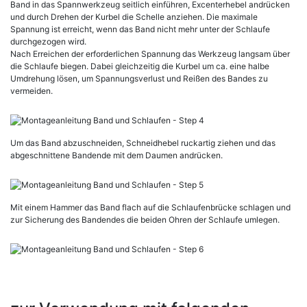
Band in das Spannwerkzeug seitlich einführen, Excenterhebel andrücken
und durch Drehen der Kurbel die Schelle anziehen. Die maximale
Spannung ist erreicht, wenn das Band nicht mehr unter der Schlaufe
durchgezogen wird.
Nach Erreichen der erforderlichen Spannung das Werkzeug langsam über
die Schlaufe biegen. Dabei gleichzeitig die Kurbel um ca. eine halbe
Umdrehung lösen, um Spannungsverlust und Reißen des Bandes zu
vermeiden.
Um das Band abzuschneiden, Schneidhebel ruckartig ziehen und das
abgeschnittene Bandende mit dem Daumen andrücken.
Mit einem Hammer das Band flach auf die Schlaufenbrücke schlagen und
zur Sicherung des Bandendes die beiden Ohren der Schlaufe umlegen.