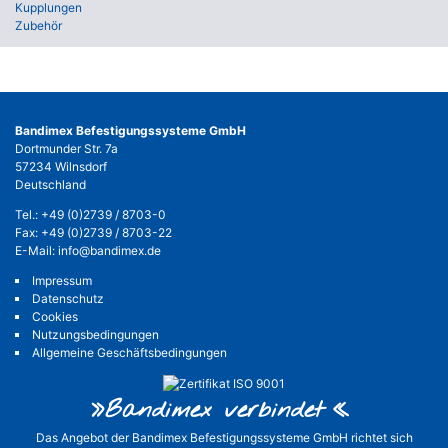
Kupplungen
Zubehör
Bandimex Befestigungssysteme GmbH
Dortmunder Str. 7a
57234 Wilnsdorf
Deutschland
Tel.:
+49 (0)2739 / 8703-0
Fax: +49 (0)2739 / 8703-22
E-Mail:
info@bandimex.de
Impressum
Datenschutz
Cookies
Nutzungsbedingungen
Allgemeine Geschäftsbedingungen
»Bandimex verbinde
t«
Das Angebot der Bandimex Befestigungssysteme GmbH richtet sich