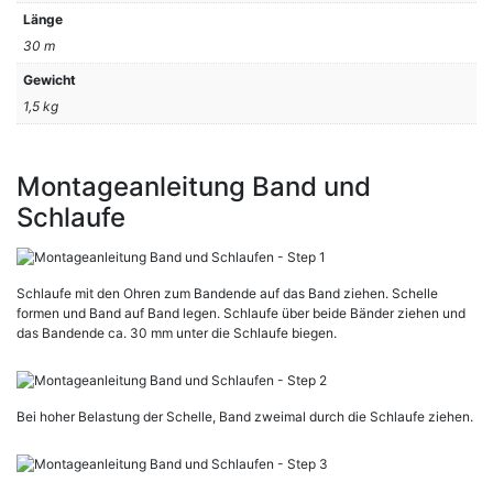
Länge
30 m
Gewicht
1,5 kg
Montageanleitung Band und
Schlaufe
Schlaufe mit den Ohren zum Bandende auf das Band ziehen. Schelle
formen und Band auf Band legen. Schlaufe über beide Bänder ziehen und
das Bandende ca. 30 mm unter die Schlaufe biegen.
Bei hoher Belastung der Schelle, Band zweimal durch die Schlaufe ziehen.