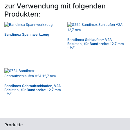
zur Verwendung mit folgenden
Produkten:
Bandimex Spannwerkzeug
Bandimex Schlaufen – V2A
Edelstahl, für Bandbreite: 12,7 mm
– 1⁄2″
Bandimex Schraubschlaufen, V2A
Edelstahl, für Bandbreite: 12,7 mm
– 1⁄2″
Produkte