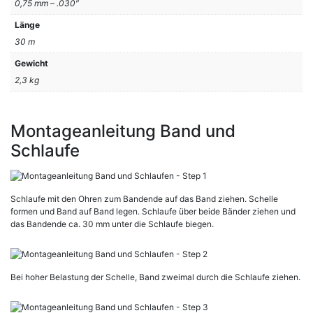
0,75 mm – .030″
Länge
30 m
Gewicht
2,3 kg
Montageanleitung Band und
Schlaufe
Schlaufe mit den Ohren zum Bandende auf das Band ziehen. Schelle
formen und Band auf Band legen. Schlaufe über beide Bänder ziehen und
das Bandende ca. 30 mm unter die Schlaufe biegen.
Bei hoher Belastung der Schelle, Band zweimal durch die Schlaufe ziehen.