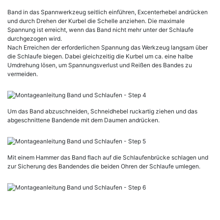
Band in das Spannwerkzeug seitlich einführen, Excenterhebel andrücken
und durch Drehen der Kurbel die Schelle anziehen. Die maximale
Spannung ist erreicht, wenn das Band nicht mehr unter der Schlaufe
durchgezogen wird.
Nach Erreichen der erforderlichen Spannung das Werkzeug langsam über
die Schlaufe biegen. Dabei gleichzeitig die Kurbel um ca. eine halbe
Umdrehung lösen, um Spannungsverlust und Reißen des Bandes zu
vermeiden.
Um das Band abzuschneiden, Schneidhebel ruckartig ziehen und das
abgeschnittene Bandende mit dem Daumen andrücken.
Mit einem Hammer das Band flach auf die Schlaufenbrücke schlagen und
zur Sicherung des Bandendes die beiden Ohren der Schlaufe umlegen.