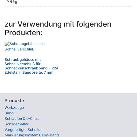
0,8 kg
zur Verwendung mit folgenden
Produkten:
Schraubgehäuse mit
Schnellverschluß für
Schneckenschraubband – V2A
Edelstahl, Bandbreite: 7 mm
Produkte
Werkzeuge
Band
Schlaufen & L-Clips
Schilderhalter
Vorgefertigte Schellen
Markierungssystem Baby-Band