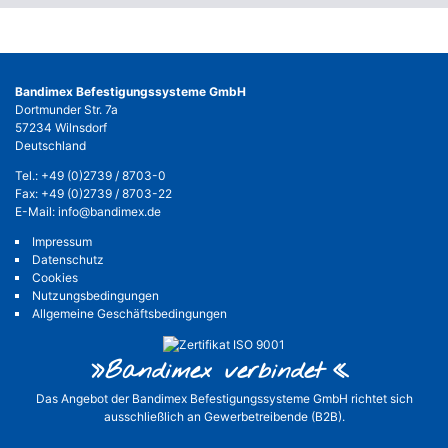
Bandimex Befestigungssysteme GmbH
Dortmunder Str. 7a
57234 Wilnsdorf
Deutschland
Tel.:
+49 (0)2739 / 8703-0
Fax: +49 (0)2739 / 8703-22
E-Mail:
info@bandimex.de
Impressum
Datenschutz
Cookies
Nutzungsbedingungen
Allgemeine Geschäftsbedingungen
»Bandimex verbinde
t«
Das Angebot der Bandimex Befestigungssysteme GmbH richtet sich
ausschließlich an Gewerbetreibende (B2B).