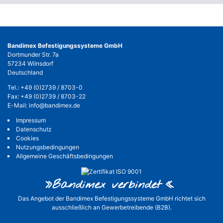
Bandimex Befestigungssysteme GmbH
Dortmunder Str. 7a
57234 Wilnsdorf
Deutschland
Tel.:
+49 (0)2739 / 8703-0
Fax: +49 (0)2739 / 8703-22
E-Mail:
info@bandimex.de
Impressum
Datenschutz
Cookies
Nutzungsbedingungen
Allgemeine Geschäftsbedingungen
»Bandimex verbinde
t«
Das Angebot der Bandimex Befestigungssysteme GmbH richtet sich
ausschließlich an Gewerbetreibende (B2B).