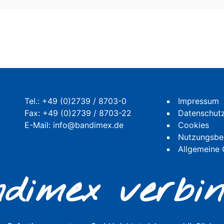
Tel.:
+49 (0)2739 / 8703-0
Impressum
Fax: +49 (0)2739 / 8703-22
Datenschut
E-Mail:
info@bandimex.de
Cookies
Nutzungsbe
Allgemeine
dimex verbin