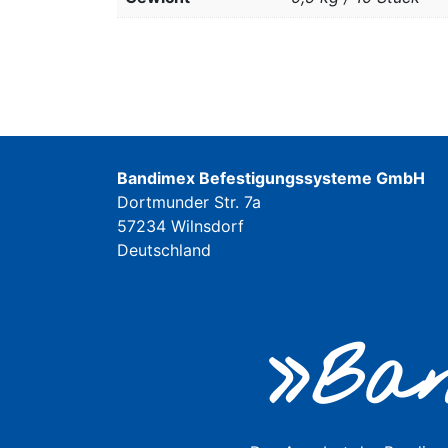
Bandimex Befestigungssysteme GmbH
Dortmunder Str. 7a
57234 Wilnsdorf
Deutschland
»Ban