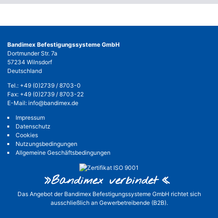
Bandimex Befestigungssysteme GmbH
Dortmunder Str. 7a
57234 Wilnsdorf
Deutschland
Tel.:
+49 (0)2739 / 8703-0
Fax: +49 (0)2739 / 8703-22
E-Mail:
info@bandimex.de
Impressum
Datenschutz
Cookies
Nutzungsbedingungen
Allgemeine Geschäftsbedingungen
»Bandimex verbinde
t«
Das Angebot der Bandimex Befestigungssysteme GmbH richtet sich
ausschließlich an Gewerbetreibende (B2B).