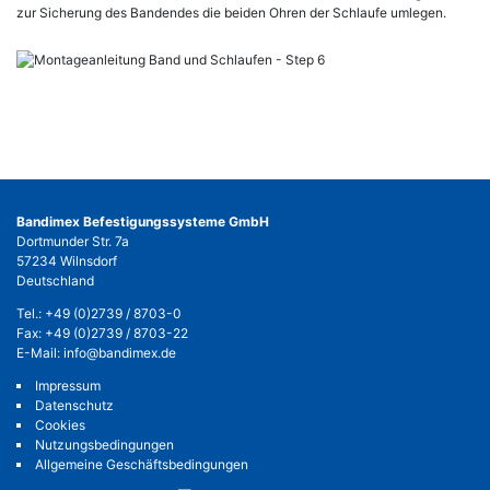
zur Sicherung des Bandendes die beiden Ohren der Schlaufe umlegen.
Bandimex Befestigungssysteme GmbH
Dortmunder Str. 7a
57234 Wilnsdorf
Deutschland
Tel.:
+49 (0)2739 / 8703-0
Fax: +49 (0)2739 / 8703-22
E-Mail:
info@bandimex.de
Impressum
Datenschutz
Cookies
Nutzungsbedingungen
Allgemeine Geschäftsbedingungen