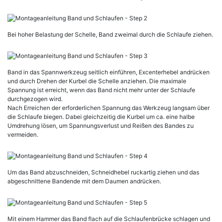
Bei hoher Belastung der Schelle, Band zweimal durch die Schlaufe ziehen.
Band in das Spannwerkzeug seitlich einführen, Excenterhebel andrücken
und durch Drehen der Kurbel die Schelle anziehen. Die maximale
Spannung ist erreicht, wenn das Band nicht mehr unter der Schlaufe
durchgezogen wird.
Nach Erreichen der erforderlichen Spannung das Werkzeug langsam über
die Schlaufe biegen. Dabei gleichzeitig die Kurbel um ca. eine halbe
Umdrehung lösen, um Spannungsverlust und Reißen des Bandes zu
vermeiden.
Um das Band abzuschneiden, Schneidhebel ruckartig ziehen und das
abgeschnittene Bandende mit dem Daumen andrücken.
Mit einem Hammer das Band flach auf die Schlaufenbrücke schlagen und