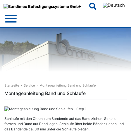
Skip
to
content
Startseite
›
Service
›
Montageanleitung Band und Schlaufe
Montageanleitung Band und Schlaufe
Schlaufe mit den Ohren zum Bandende auf das Band ziehen. Schelle
formen und Band auf Band legen. Schlaufe über beide Bänder ziehen und
das Bandende ca. 30 mm unter die Schlaufe biegen.